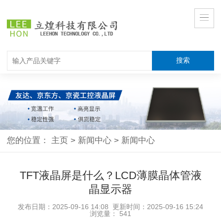
您的位置：
主页
>
新闻中心
>
新闻中心
TFT液晶屏是什么？LCD薄膜晶体管液
晶显示器
发布日期：2025-09-16 14:08 更新时间：2025-09-16 15:24
浏览量：
541