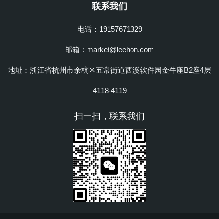
联系我们
电话：19157671329
邮箱：market@leehon.com
地址：浙江省杭州市余杭区五常街道西溪软件园金牛座B2座4层
4118-4119
扫一扫，联系我们