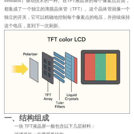
veMatrix）驱动技术的一种。在TFT液晶屏的每个像素点后面，
都集成了一个独立的薄膜晶体管（TFT）。这个晶体管就像一个
独立的开关，它可以精确地控制每个像素点的电压，并持续保持
这个电压，直到下一次刷新。
一、结构组成
一块 TFT液晶屏一般包含以下几层材料：