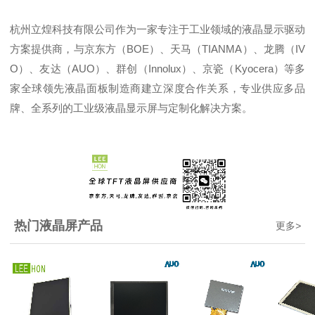
杭州立煌科技有限公司作为一家专注于工业领域的液晶显示驱动
方案提供商，与京东方（BOE）、天马（TIANMA）、龙腾（IV
O）、友达（AUO）、群创（Innolux）、京瓷（Kyocera）等多
家全球领先液晶面板制造商建立深度合作关系，专业供应多品
牌、全系列的工业级液晶显示屏与定制化解决方案。
热门液晶屏产品
更多
>