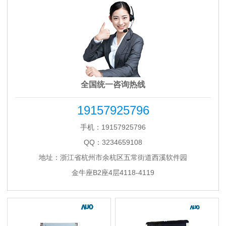
全国统一咨询热线
19157925796
手机：19157925796
QQ：3234659108
地址：浙江省杭州市余杭区五常街道西溪软件园
金牛座B2座4层4118-4119