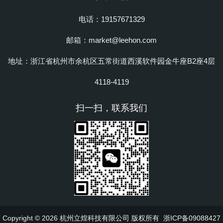
电话：19157671329
邮箱：market@leehon.com
地址：浙江省杭州市余杭区五常街道西溪软件园金牛座B2座4层
4118-4119
扫一扫，联系我们
Copyright © 2026 杭州立煌科技有限公司 版权所有
浙ICP备09088427