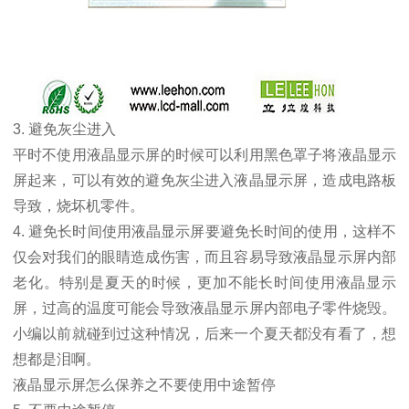
3. 避免灰尘进入
平时不使用液晶显示屏的时候可以利用黑色罩子将液晶显示
屏起来，可以有效
的避免灰尘进入液晶显示屏，造成电路板
导致，烧坏机零件。
4. 避免长时间使用液晶显示屏要避免长时间的使用，这样不
仅会对我们的眼睛造成伤害，而且
容易导致液晶显示屏内部
老化。特别是夏天的时候，更加不能长时间使用液晶显示
屏，过高的
温度可能会导致液晶显示屏内部电子零件烧毁。
小编以前就碰到过这种情况，后来一个夏天都
没有看了，想
想都是泪啊。
液晶显示屏怎么保养之不要使用中途暂停