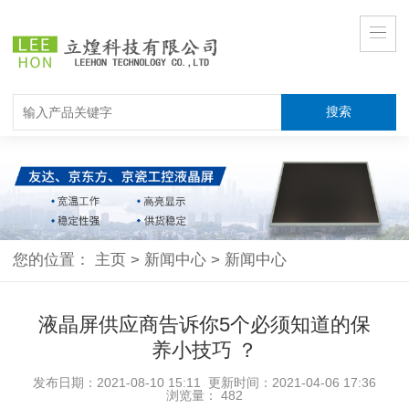
您的位置：
主页
>
新闻中心
>
新闻中心
液晶屏供应商告诉你5个必须知道的保
养小技巧 ？
发布日期：2021-08-10 15:11 更新时间：2021-04-06 17:36
浏览量：
482