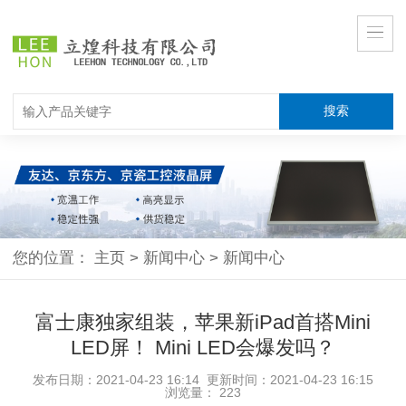
您的位置：
主页
>
新闻中心
>
新闻中心
富士康独家组装，苹果新iPad首搭Mini
LED屏！ Mini LED会爆发吗？
发布日期：2021-04-23 16:14 更新时间：2021-04-23 16:15
浏览量：
223