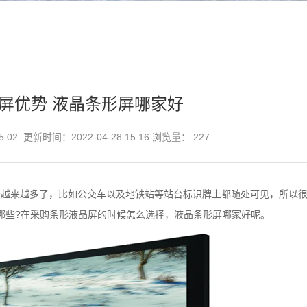
液晶屏优势 液晶条形屏哪家好
5:02 更新时间：2022-04-28 15:16 浏览量：
227
景越来越多了，比如公交车以及地铁站等站台标识牌上都随处可见，所以
哪些?在采购条形液晶屏的时候怎么选择，液晶条形屏哪家好呢。