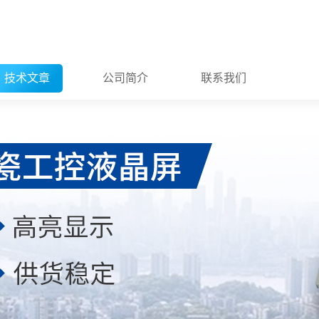
技术文章
公司简介
联系我们