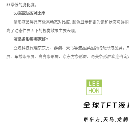
非常低的脆化度。
5.极高动态对比度
条形液晶屏具有极高动态对比度, 颜色显示都更为饱和状态与鲜丽,
高了动态性界面下的视觉效果主要表现。
液晶条形屏哪家好?
立煌科技代理
京东方
、群创、天马等液晶屏品牌的条形液晶屏，
屏、车载条形屏、高亮条形屏、京东方条形屏、奇美条形屏欢迎咨询