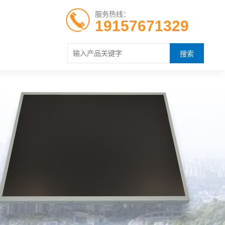
服务热线：
19157671329