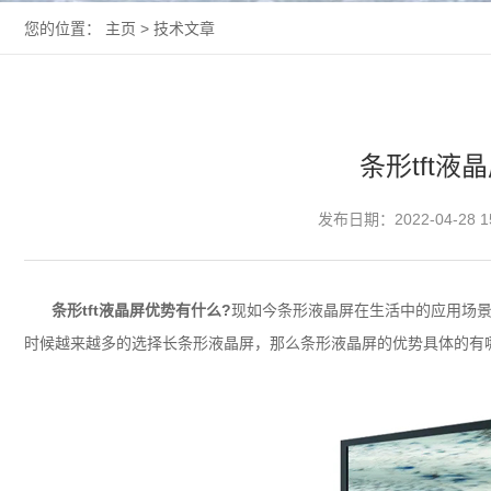
您的位置：
主页
>
技术文章
条形tft
发布日期：2022-04-28 1
条形tft
液晶屏
优势有什么?
现如今条形液晶屏在生活中的应用场
时候越来越多的选择长条形液晶屏，那么条形液晶屏的优势具体的有