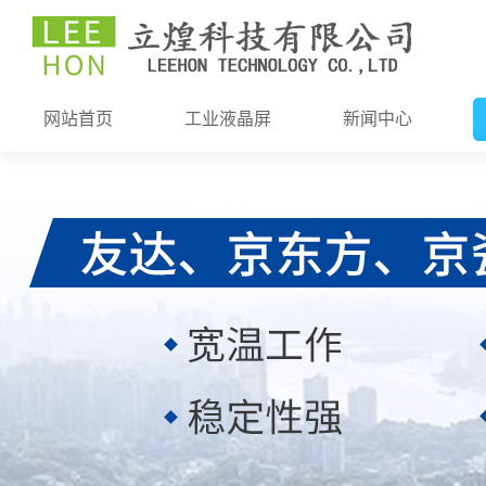
网站首页
工业液晶屏
新闻中心