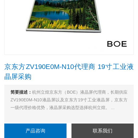
京东方ZV190E0M-N10代理商 19寸工业液
晶屏采购
简要描述：
杭州立煌京东方（BOE）液晶屏代理商，长期供应
ZV190E0M-N10液晶屏以及京东方19寸工业液晶屏，京东方
一级代理价格优势，液晶屏采购选型选择杭州立煌。 ...
产品咨询
联系我们