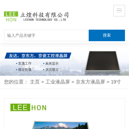
您的位置：
主页
>
工业液晶屏
>
京东方液晶屏
>
19寸