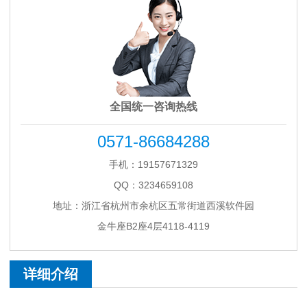
全国统一咨询热线
0571-86684288
手机：19157671329
QQ：3234659108
地址：浙江省杭州市余杭区五常街道西溪软件园
金牛座B2座4层4118-4119
详细介绍