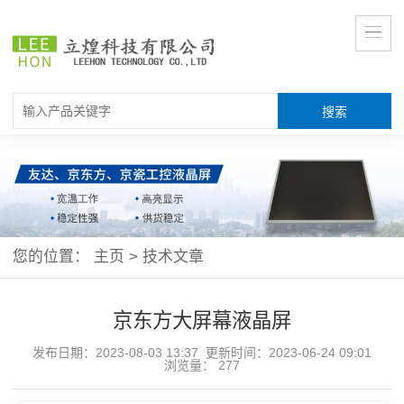
您的位置：
主页
>
技术文章
京东方大屏幕液晶屏
发布日期：2023-08-03 13:37 更新时间：2023-06-24 09:01
浏览量：
277