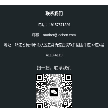
联系我们
电话：19157671329
邮箱：market@leehon.com
地址：浙江省杭州市余杭区五常街道西溪软件园金牛座B2座4层
4118-4119
扫一扫，联系我们