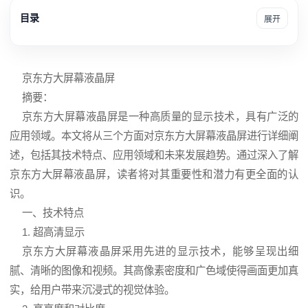
目录
展开
京东方
大屏幕
液晶屏
摘要：
京东方大屏幕液晶屏是一种高质量的显示技术，具有广泛的
应用领域。本文将从三个方面对京东方大屏幕液晶屏进行详细阐
述，包括其技术特点、应用领域和未来发展趋势。通过深入了解
京东方大屏幕液晶屏，读者将对其重要性和潜力有更全面的认
识。
一、技术特点
1. 超高清显示
京东方大屏幕液晶屏采用先进的显示技术，能够呈现出细
腻、清晰的图像和视频。其高像素密度和广色域使得画面更加真
实，给用户带来沉浸式的视觉体验。