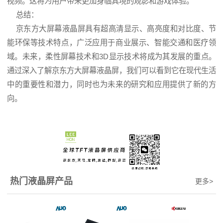
视频。这将为用户带来更加身临其境的观影和游戏体验。
总结：
京东方大屏幕液晶屏具有超高清显示、高亮度和对比度、节
能环保等技术特点，广泛应用于商业展示、智能交通和医疗领
域。未来，柔性屏幕技术和3D显示技术将成为其发展的重点。
通过深入了解京东方大屏幕液晶屏，我们可以看到它在现代生活
中的重要性和潜力，同时也为未来的研究和应用提供了新的方
向。
热门液晶屏产品
更多
>