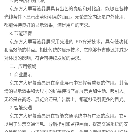
2. 高亮度和对比度
京东方大屏幕液晶屏具有出色的亮度和对比度，能够在各种
光线条件下显示出清晰明亮的画面。无论是室内还是户外使用，
都能保持良好的显示效果，满足用户的需求。
3. 节能环保
京东方大屏幕液晶屏采用先进的
LED
背光技术，具有低功耗
和高效能的特点。相比传统的显示技术，它能够节省能源并减少
对环境的影响，符合可持续发展的要求。
二、应用领域
1. 商业展示
京东方大屏幕液晶屏在商业展示中发挥着重要的作用。其高
清的显示效果和大尺寸的屏幕使得产品展示更加生动、吸引人。
无论是在商场、展览会还是广告牌上，都能够吸引更多的目光。
2. 智能交通
京东方大屏幕液晶屏在智能交通系统中有广泛的应用。它可
以用于显示交通信息、导航指引和监控画面，提高交通系统的安