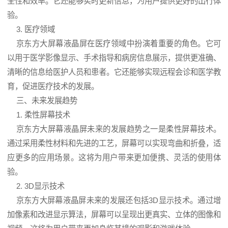
全性和效率。它还能够实时更新信息，为用户提供更好的出行体
验。
3. 医疗领域
京东方大屏幕液晶屏在医疗领域中扮演着重要的角色。它可
以用于医学影像显示、手术指导和病房信息展示，提供更准确、
清晰的信息给医护人员和患者。它还能够实现远程会诊和医学教
育，促进医疗技术的发展。
三、未来发展趋势
1. 柔性屏幕技术
京东方大屏幕液晶屏未来的发展趋势之一是柔性屏幕技术。
通过采用柔性材料和先进的工艺，屏幕可以实现弯曲和折叠，适
应更多的应用场景。这将为用户带来更加便携、灵活的使用体
验。
2. 3D显示技术
京东方大屏幕液晶屏未来的发展还包括3D显示技术。通过增
加像素和改进显示算法，屏幕可以呈现出更真实、立体的图像和