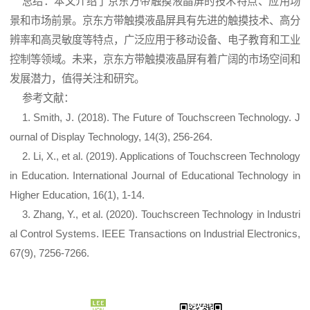
总结：本文介绍了京东方带触摸液晶屏的技术特点、应用场
景和市场前景。京东方带触摸液晶屏具有先进的触摸技术、高分
辨率和高灵敏度等特点，广泛应用于移动设备、电子教育和工业
控制等领域。未来，京东方带触摸液晶屏有着广阔的市场空间和
发展潜力，值得关注和研究。
参考文献：
1. Smith, J. (2018). The Future of Touchscreen Technology. J
ournal of Display Technology, 14(3), 256-264.
2. Li, X., et al. (2019). Applications of Touchscreen Technology
in Education. International Journal of Educational Technology in
Higher Education, 16(1), 1-14.
3. Zhang, Y., et al. (2020). Touchscreen Technology in Industri
al Control Systems. IEEE Transactions on Industrial Electronics,
67(9), 7256-7266.