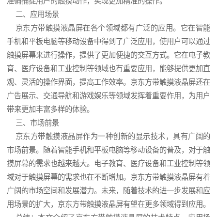
准确捕捉用户的触摸动作，实现更加精准的操作。
二、应用场景
京东方带触摸液晶屏在各个领域都有广泛的应用。它在智能
手机和平板电脑等移动设备中得到了广泛应用，使用户可以通过
触摸屏幕来进行操作，提供了更加便捷的交互方式。它在电子教
育、医疗设备和工业控制等领域也有重要应用，能够提供更加直
观、灵活的操作界面，提高工作效率。京东方带触摸液晶屏还在
广告展示、交通导航和游戏娱乐等领域发挥着重要作用，为用户
带来更加丰富多样的体验。
三、市场前景
京东方带触摸液晶屏作为一种创新的显示技术，具有广阔的
市场前景。随着智能手机和平板电脑等移动设备的普及，对于触
摸屏幕的需求也越来越大。电子教育、医疗设备和工业控制等领
域对于触摸屏幕的需求也在不断增加。京东方带触摸液晶屏有着
广阔的市场空间和发展潜力。未来，随着技术的进一步发展和应
用场景的扩大，京东方带触摸液晶屏有望在更多领域得到应用。