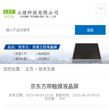
您的位置：
主页
>
技术文章
京东方带触摸液晶屏
发布日期：2023-08-03 13:35 更新时间：2023-06-25 09:01
浏览量：
339