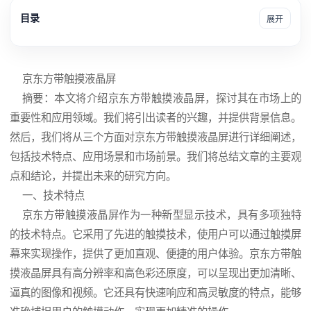
目录
展开
京东方
带
触摸
液晶屏
摘要：本文将介绍京东方带触摸液晶屏，探讨其在市场上的
重要性和应用领域。我们将引出读者的兴趣，并提供背景信息。
然后，我们将从三个方面对京东方带触摸液晶屏进行详细阐述，
包括技术特点、应用场景和市场前景。我们将总结文章的主要观
点和结论，并提出未来的研究方向。
一、技术特点
京东方带触摸液晶屏作为一种新型显示技术，具有多项独特
的技术特点。它采用了先进的触摸技术，使用户可以通过
触摸屏
幕来实现操作，提供了更加直观、便捷的用户体验。京东方带触
摸液晶屏具有高分辨率和高色彩还原度，可以呈现出更加清晰、
逼真的图像和视频。它还具有快速响应和高灵敏度的特点，能够