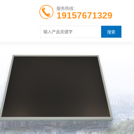
服务热线：
19157671329