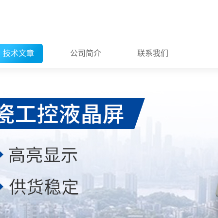
技术文章
公司简介
联系我们