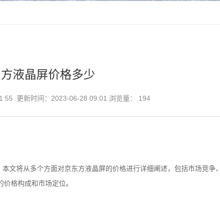
东方液晶屏价格多少
1:55 更新时间：2023-06-28 09:01 浏览量：
194
。本文将从多个方面对京东方液晶屏的价格进行详细阐述，包括市场竞争
的价格构成和市场定位。