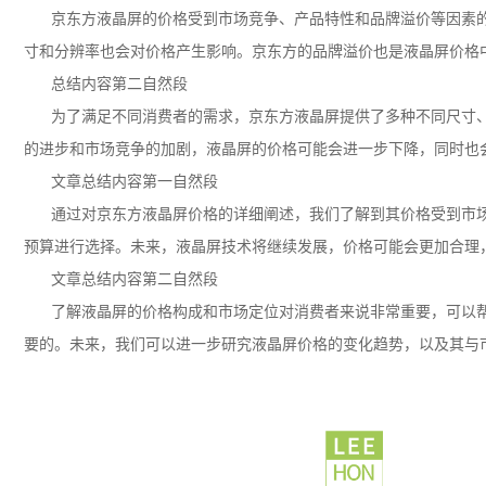
京东方液晶屏的价格受到市场竞争、产品特性和品牌溢价等因素
寸和分辨率也会对价格产生影响。京东方的品牌溢价也是液晶屏价格
总结内容第二自然段
为了满足不同消费者的需求，京东方液晶屏提供了多种不同尺寸
的进步和市场竞争的加剧，液晶屏的价格可能会进一步下降，同时也
文章总结内容第一自然段
通过对京东方液晶屏价格的详细阐述，我们了解到其价格受到市
预算进行选择。未来，液晶屏技术将继续发展，价格可能会更加合理
文章总结内容第二自然段
了解液晶屏的价格构成和市场定位对消费者来说非常重要，可以
要的。未来，我们可以进一步研究液晶屏价格的变化趋势，以及其与