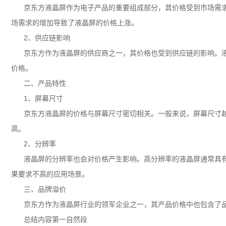
京东方液晶屏作为电子产品的重要组成部分，其价格受到市场需
场需求的增加导致了液晶屏的价格上涨。
2、供应链影响
京东方作为液晶屏的供应商之一，其价格也受到供应链的影响。
价格。
二、产品特性
1、屏幕尺寸
京东方液晶屏的价格与屏幕尺寸密切相关。一般来说，屏幕尺寸
高。
2、分辨率
液晶屏的分辨率也会对价格产生影响。高分辨率的液晶屏通常具
果要求不高的应用场景。
三、品牌溢价
京东方作为液晶屏行业的领军企业之一，其产品价格中也包含了
总结内容第一自然段