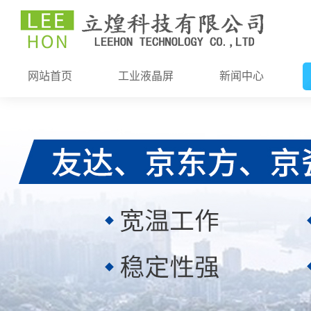
网站首页
工业液晶屏
新闻中心