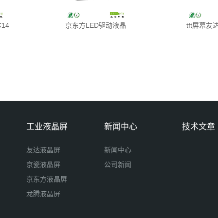
14
京东方LED驱动液晶
tft屏幕友达
工业液晶屏
新闻中心
技术文章
友达液晶屏
新闻中心
京瓷液晶屏
公司新闻
京东方液晶屏
龙腾液晶屏