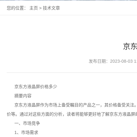
您的位置：
主页
>
技术文章
京
发布日期：2023-08-03 1
京东方
液晶屏
价格多少
摘要内容
京东方液晶屏
作为市场上备受瞩目的产品之一，其价格备受关注
价等。通过对这些方面的分析，读者将能够更好地了解京东方液晶屏
一、市场竞争
1、市场需求