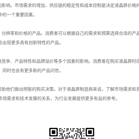
的影响。市场需求的增加、供应链的稳定性和成本控制是决定液晶屏价格
中的一个重要因素。
、分辨率和价格的产品。消费者可以根据自己的需求和预算选择合适的产
会出现更多具有创新特性的产品。
场竞争、产品特性和品牌溢价等多个因素的影响。消费者在购买液晶屏时
，同时也会有更多新的产品问世。
帮助他们做出明智的购买决策。对于液晶屏制造商来说，了解市场需求和
市场需求和技术发展的关系，为行业发展提供更多有益的参考。