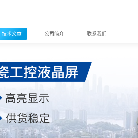
技术文章
公司简介
联系我们