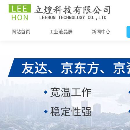
网站首页
工业液晶屏
新闻中心