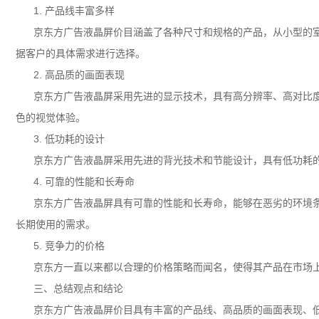
1. 产品线丰富多样
京东方广告液晶屏价目涵盖了各种尺寸和规格的产品，从小型的
据客户的具体需求进行选择。
2. 高品质的画面表现
京东方广告液晶屏采用先进的显示技术，具有高分辨率、高对比
色的视觉体验。
3. 低功耗的设计
京东方广告液晶屏采用先进的背光技术和节能设计，具有低功耗
4. 可靠的性能和长寿命
京东方广告液晶屏具有可靠的性能和长寿命，能够在恶劣的环境
长期使用的需求。
5. 竞争力的价格
京东方一直以来都以合理的价格策略而闻名，使得其产品在市场
三、总结观点和结论
京东方广告液晶屏价目具有丰富的产品线、高品质的画面表现、