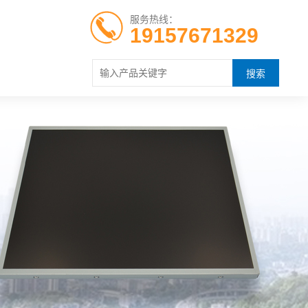
服务热线：
19157671329