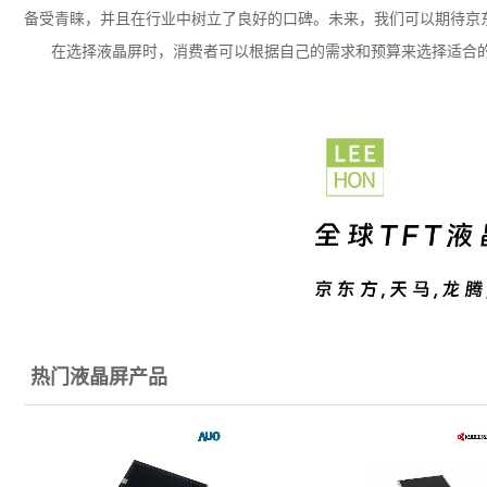
备受青睐，并且在行业中树立了良好的口碑。未来，我们可以期待京
在选择液晶屏时，消费者可以根据自己的需求和预算来选择适合
热门液晶屏产品