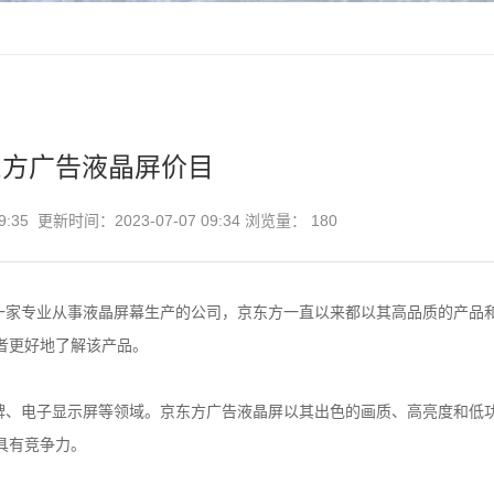
东方广告液晶屏价目
9:35 更新时间：2023-07-07 09:34 浏览量：
180
一家专业从事液晶屏幕生产的公司，京东方一直以来都以其高品质的产品
者更好地了解该产品。
牌、电子显示屏等领域。京东方广告液晶屏以其出色的画质、高亮度和低
具有竞争力。