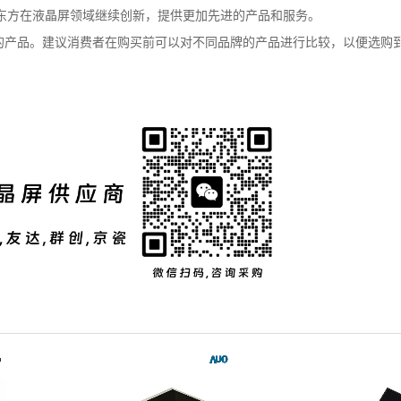
东方在液晶屏领域继续创新，提供更加先进的产品和服务。
的产品。建议消费者在购买前可以对不同品牌的产品进行比较，以便选购