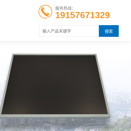
服务热线：
19157671329