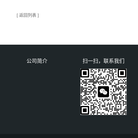
[ 返回列表 ]
公司简介
扫一扫，联系我们