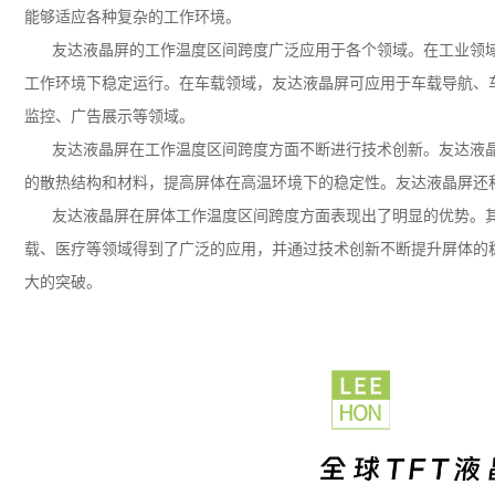
能够适应各种复杂的工作环境。
友达液晶屏的工作温度区间跨度广泛应用于各个领域。在工业领
工作环境下稳定运行。在车载领域，友达液晶屏可应用于车载导航、
监控、广告展示等领域。
友达液晶屏在工作温度区间跨度方面不断进行技术创新。友达液
的散热结构和材料，提高屏体在高温环境下的稳定性。友达液晶屏还
友达液晶屏在屏体工作温度区间跨度方面表现出了明显的优势。
载、医疗等领域得到了广泛的应用，并通过技术创新不断提升屏体的
大的突破。