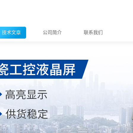
技术文章
公司简介
联系我们