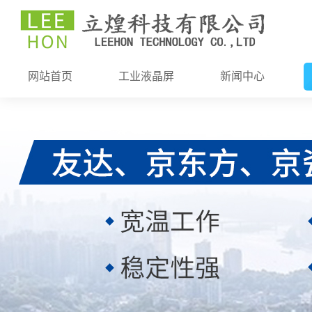
网站首页
工业液晶屏
新闻中心