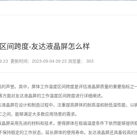
区间跨度-友达液晶屏怎么样
9:23 更新时间：2023-09-04 09:23 浏览量：
303
高的声誉。其中，屏体工作温度区间跨度是评估液晶屏质量的重要指标之
等方面对友达液晶屏的工作温度区间跨度进行详细阐述。
达液晶屏在设计和制造过程中，注重提高屏体的耐高温和耐低温性能，以
0°C之间，能够满足大多数应用场景的需求。
液晶屏采用先进的材料和技术，使得屏体在极端温度条件下依然能够提供
下保持稳定的工作状态，延长屏体的使用寿命。友达液晶屏还具备较高的