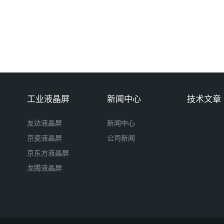
工业液晶屏
新闻中心
技术文章
友达液晶屏
新闻中心
京瓷液晶屏
公司新闻
京东方液晶屏
龙腾液晶屏