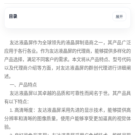
目录
展开
友达
液晶屏
作为全球领先的液晶屏制造商之一，其产品广泛
应用于各行各业。作为
友达液晶屏
的代理商，能够提供多样化的
产品选择，满足不同客户的需求。本文将从产品特点、型号代码
以及代理商介绍等方面，对友达液晶屏的群创代理进行详细阐
述。
一、产品特点
友达液晶屏以其卓越的品质和可靠性而闻名于世。其产品具
有以下特点：
1. 高清晰度：友达液晶屏采用先进的显示技术，能够提供高
分辨率和清晰的图像质量，使用户能够享受更加逼真的视觉体
验。