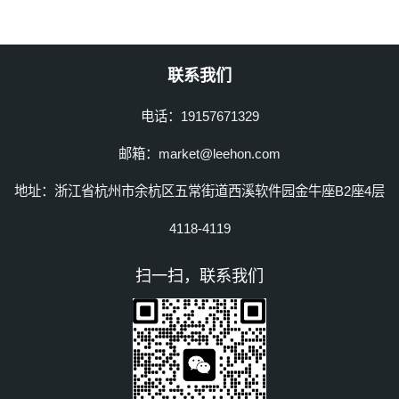
联系我们
电话：19157671329
邮箱：market@leehon.com
地址：浙江省杭州市余杭区五常街道西溪软件园金牛座B2座4层
4118-4119
扫一扫，联系我们