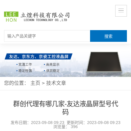
您的位置：
主页
>
技术文章
群创代理有哪几家-友达液晶屏型号代
码
发布日期：2023-09-08 09:23 更新时间：2023-09-08 09:23
浏览量：
396