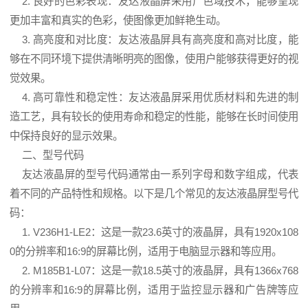
2. 良好的色彩表现：友达液晶屏采用广色域技术，能够呈现
更加丰富和真实的色彩，使图像更加鲜艳生动。
3. 高亮度和对比度：友达液晶屏具有高亮度和高对比度，能
够在不同环境下提供清晰明亮的图像，使用户能够获得更好的视
觉效果。
4. 高可靠性和稳定性：友达液晶屏采用优质材料和先进的制
造工艺，具有较长的使用寿命和稳定的性能，能够在长时间使用
中保持良好的显示效果。
二、型号代码
友达液晶屏的型号代码通常由一系列字母和数字组成，代表
着不同的产品特性和规格。以下是几个常见的友达液晶屏型号代
码：
1. V236H1-LE2：这是一款23.6英寸的液晶屏，具有1920x108
0的分辨率和16:9的屏幕比例，适用于电脑显示器和等应用。
2. M185B1-L07：这是一款18.5英寸的液晶屏，具有1366x768
的分辨率和16:9的屏幕比例，适用于监控显示器和广告牌等应