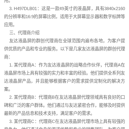
用。
3. H497DLB01：这是一款49英寸的液晶屏，具有3840x2160
的分辨率和16:9的屏幕比例，适用于大屏幕显示器和数字标牌等
应用。
三、代理商介绍
友达液晶屏的群创代理商在全球范围内遍布各地，为客户提
供优质的产品和专业的服务。以下是几家友达液晶屏的群创代理
商：
1. 某代理商A：作为友达液晶屏的战略合作伙伴，代理商A在
液晶屏市场上具有较强的实力和丰富的经验。他们提供全系列友
达液晶屏产品，并且能够根据客户的需求提供定制化的解决方
案。
2. 某代理商B：代理商B在友达液晶屏代理领域具有良好的口
碑和广泛的客户群体。他们通过与友达紧密合作，能够及时提供
最新的产品信息和技术支持，满足客户的需求。
3. 某代理商C：代理商C在友达液晶屏代理市场上具有较强的