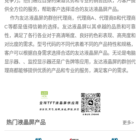
竞争力。他们通过自身的渠道优势和专业的销售团队，为客户提
供全方位的服务，帮助客户选择适合的友达液晶屏产品。
作为友达液晶屏的群创代理商，代理商A、代理商B和代理商
C等都是值得信赖的选择。友达液晶屏以其卓越的品质和可靠
性，满足了各行各业对于高清晰度、良好的色彩表现、高亮度和
对比度的需求。型号代码的不同代表着不同的产品特性和规格，
客户可以根据自身需求选择合适的友达液晶屏产品。无论是电脑
显示器、、监控显示器还是广告牌等应用，友达液晶屏的群创代
理商都能够提供优质的产品和专业的服务，满足客户的需求。
热门液晶屏产品
更多
>