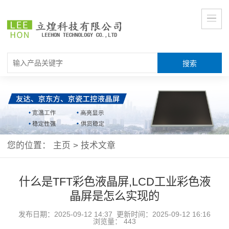
您的位置：
主页
>
技术文章
什么是TFT彩色液晶屏,LCD工业彩色液
晶屏是怎么实现的
发布日期：2025-09-12 14:37 更新时间：2025-09-12 16:16
浏览量：
443