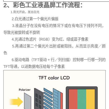
2、彩色
工业液晶屏
工作流程：
1.背光开启，发出白光
2.白光通过第一个偏光片偏振
3.液晶分子在没有电压的情况下或在有电压下排列不同，
导致光被旋转或不旋转
4.光通过色滤片（RGB）变为红、绿或蓝子像素
5.再通过第二个偏光片出射或被阻挡，从而显示亮度／颜
色
6.驱动电路（TFT驱动 + 行／列扫描）控制哪一行哪一列的
TFT导通，以送数据电压给每个子像素