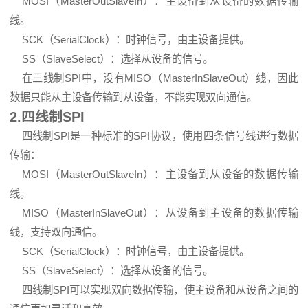
MOSI（MasterOutSlaveIn）：主设备到从设备的数据传输
线。
SCK（SerialClock）：时钟信号，由主设备提供。
SS（SlaveSelect）：选择从设备的信号。
在三线制SPI中，没有MISO（MasterInSlaveOut）线，因此
数据只能从主设备传输到从设备，不能实现双向通信。
2.四线制SPI
四线制SPI是一种标准的SPI协议，使用四条信号线进行数据
传输：
MOSI（MasterOutSlaveIn）：主设备到从设备的数据传输
线。
MISO（MasterInSlaveOut）：从设备到主设备的数据传输
线，支持双向通信。
SCK（SerialClock）：时钟信号，由主设备提供。
SS（SlaveSelect）：选择从设备的信号。
四线制SPI可以实现双向数据传输，使主设备和从设备之间的