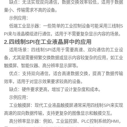
缺点：无法实现双向通信，数据交换效率较低，适用于数据
量小、传输需求不高的设备。
示例应用：
低端工业显示器：一些简单的工业控制设备可能采用三线制S
PI来与
液晶模组
进行通信，适用于不需要复杂显示内容的场景。
2.四线制SPI在工业液晶屏中的应用
适用场景：四线制SPI适用于需要高速、双向通信的工业设
备，尤其是需要频繁交换数据或显示内容较复杂的应用，如工业
触摸屏
、智能仪器、高分辨率显示屏等。
优点：支持双向通信，适合高速数据交换，提高了数据传输
效率，适用于对显示效果要求较高的设备。
缺点：硬件要求更高，增加了设计复杂度和成本。
示例应用：
工业触摸屏：现代工业液晶触摸屏通常采用四线制SPI来实现
高速的双向数据传输，支持更复杂的图像显示和触摸交互。
高分辨率显示器：例如，工业监控屏、PLC控制系统的HMI，