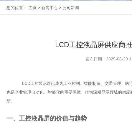
您的位置：
主页
>
新闻中心
>
公司新闻
LCD工控液晶屏供应商
发布日期：2025-08-29 1
LCD工控显示屏
已成为工业控制、智能制造、交通管理、医
也是企业实现自动化、智能化的重要保障。作为深耕显示领域的供应
新。
一、工控液晶屏的价值与趋势