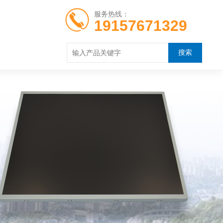
服务热线：
19157671329