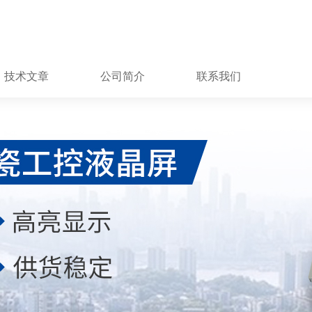
技术文章
公司简介
联系我们