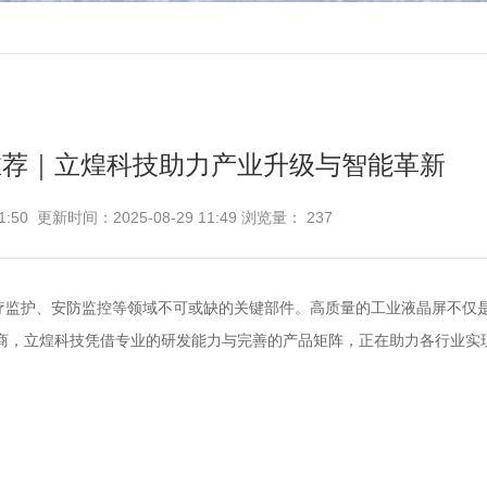
推荐｜立煌科技助力产业升级与智能革新
1:50 更新时间：2025-08-29 11:49 浏览量：
237
疗监护、安防监控等领域不可或缺的关键部件。高质量的
工业液晶屏
不仅
商，
立煌科技
凭借专业的研发能力与完善的产品矩阵，正在助力各行业实