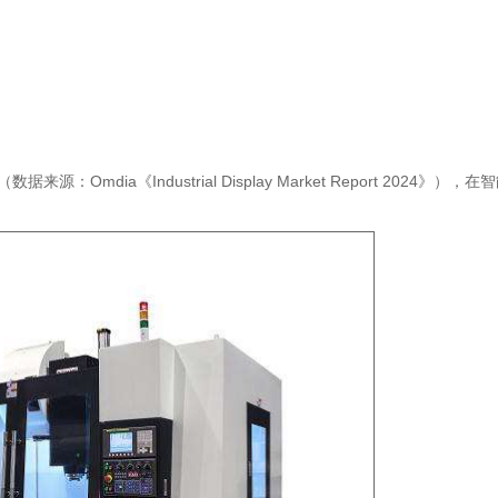
dia《Industrial Display Market Report 2024》）