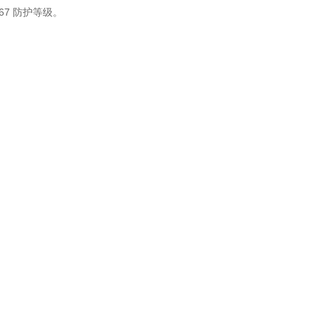
67 防护等级。