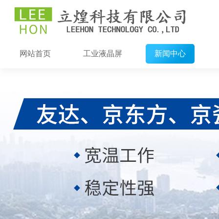
网站首页
工业液晶屏
新闻中心