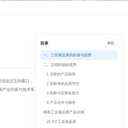
目录
收起
一、工控液晶屏的价值与趋势
二、立煌科技的优势
1.完整的产品矩阵
是信息交互的窗口，
2.高标准的品质管控
现产业升级与技术革
3.创新与定制化能力
4.产业合作与服务
推荐工业液晶屏产品示例
21.5寸工业液晶屏