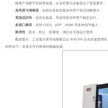
随着产业数字化转型加速，企业对显示设备提出了更高要求：
高亮度与清晰度
：在阳光直射或复杂环境下依旧清晰显示；
宽温适应性
：适合在低温、高温等恶劣环境下稳定运行；
多接口兼容
：支持 LVDS、eDP、HDMI 等多种信号输入；
耐用性
：防水、防尘、防腐蚀，满足全天候运行需求。
数据显示，工业显示屏市场规模正以 年均 6% 左右的速度增长（数据来源：Om
的带动下，未来五年仍将保持稳健发展。