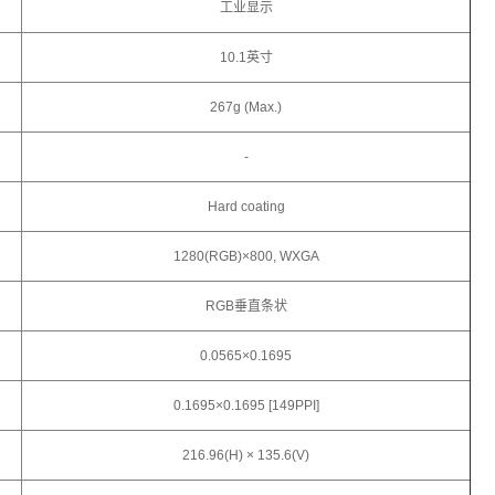
工业显示
10.1英寸
267g (Max.)
-
Hard coating
1280(RGB)×800, WXGA
RGB垂直条状
0.0565×0.1695
0.1695×0.1695 [149PPI]
216.96(H) × 135.6(V)