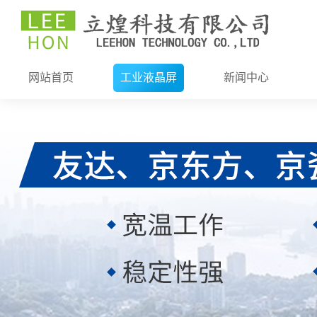
网站首页
工业液晶屏
新闻中心