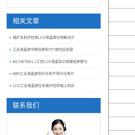
相关文章
煤矿车机中控屏LCD液晶屏应用解决方
工业液晶屏中断码屏和TFT屏的区别是
M170ETN01.1工控LCD液晶显示屏模组参数与
MIPI工业液晶屏带升压和不带升压有什
LCD工业液晶屏在车载中控终端上的应
联系我们