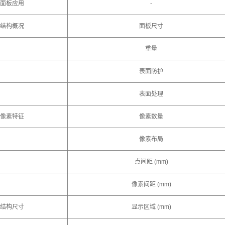
面板应用
-
结构概况
面板尺寸
重量
表面防护
表面处理
像素特征
像素数量
像素布局
点间距 (mm)
像素间距 (mm)
结构尺寸
显示区域 (mm)