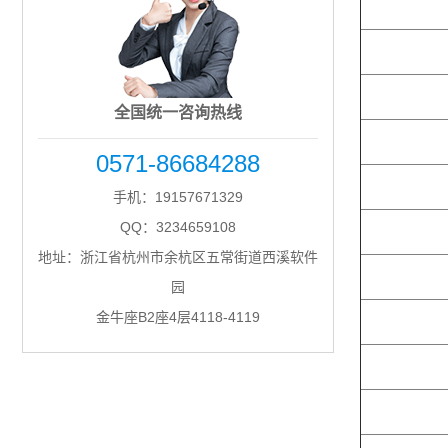
全国统一咨询热线
0571-86684288
手机：19157671329
QQ：3234659108
地址：浙江省杭州市余杭区五常街道西溪软件
园
金牛座B2座4层4118-4119