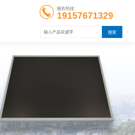
服务热线：
19157671329