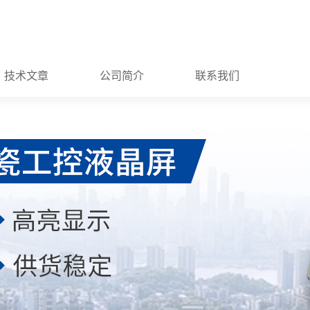
技术文章
公司简介
联系我们