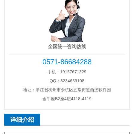
全国统一咨询热线
0571-86684288
手机：19157671329
QQ：3234659108
地址：浙江省杭州市余杭区五常街道西溪软件园
金牛座B2座4层4118-4119
详细介绍