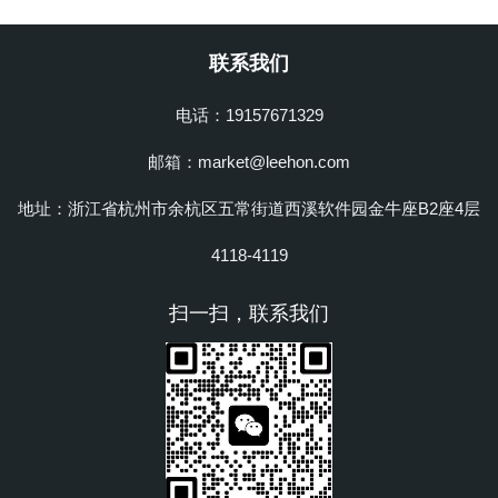
联系我们
电话：19157671329
邮箱：market@leehon.com
地址：浙江省杭州市余杭区五常街道西溪软件园金牛座B2座4层
4118-4119
扫一扫，联系我们