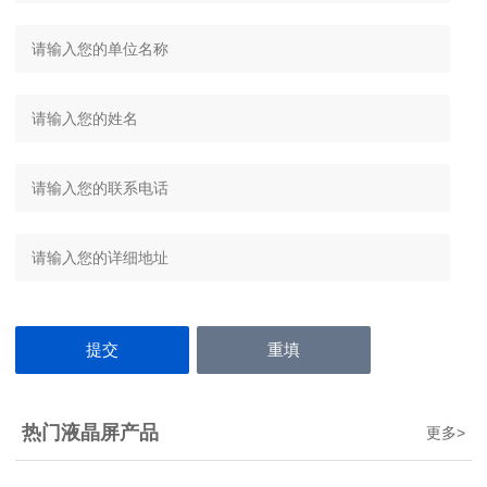
热门液晶屏产品
更多
>