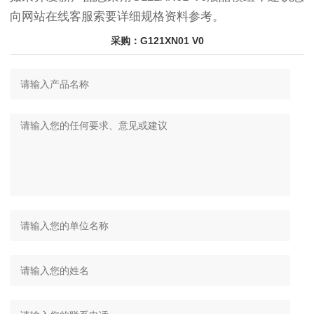
向网站在线客服索要详细规格资料参考。
采购：G121XN01 V0