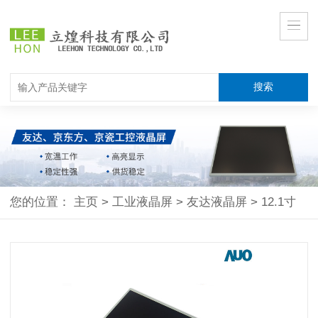
您的位置：
主页
>
工业液晶屏
>
友达液晶屏
>
12.1寸