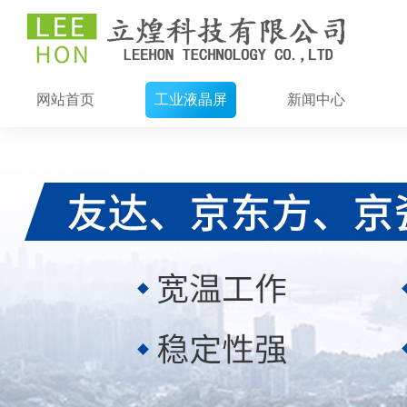
网站首页
工业液晶屏
新闻中心