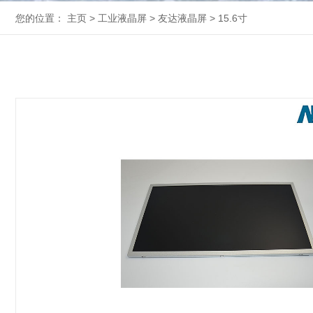
您的位置：
主页
>
工业液晶屏
>
友达液晶屏
>
15.6寸