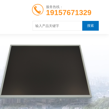
服务热线：
19157671329