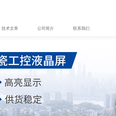
技术文章
公司简介
联系我们