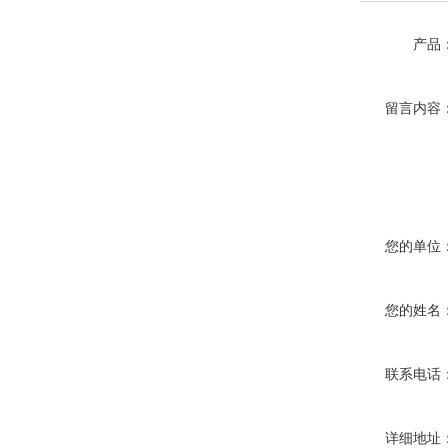
产品
留言内容
您的单位
您的姓名
联系电话
详细地址