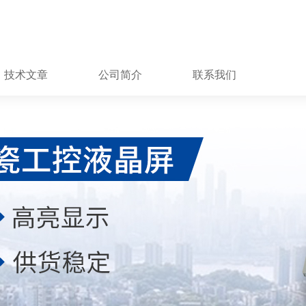
技术文章
公司简介
联系我们