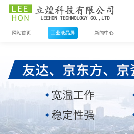
网站首页
工业液晶屏
新闻中心