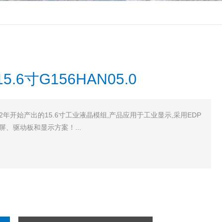
6寸G156HAN05.0
2002年开始产出的15.6寸工业液晶模组,产品应用于工业显示,采用EDP
、驱动板和显示方案！...