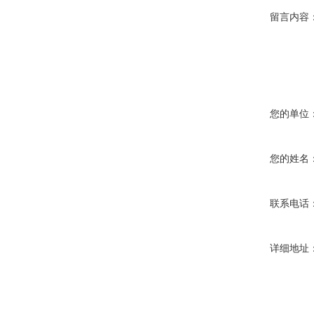
留言内容
您的单位
您的姓名
联系电话
详细地址