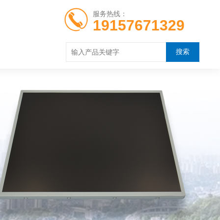
服务热线：
19157671329