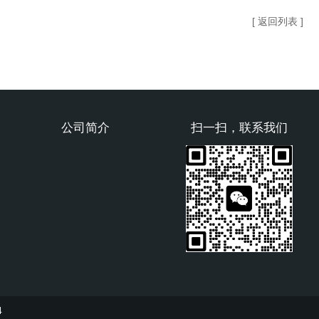
[ 返回列表 ]
公司简介
扫一扫，联系我们
4