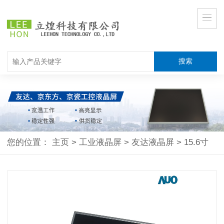
您的位置：
主页
>
工业液晶屏
>
友达液晶屏
>
15.6寸