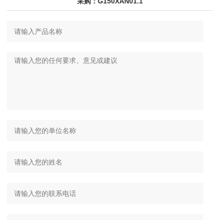
采购：G150XAN01.1