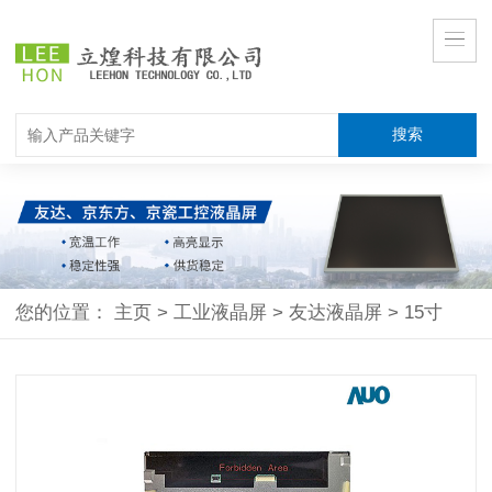
您的位置：
主页
>
工业液晶屏
>
友达液晶屏
>
15寸