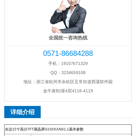
全国统一咨询热线
0571-86684288
手机：19157671329
QQ：3234659108
地址：浙江省杭州市余杭区五常街道西溪软件园
金牛座B2座4层4118-4119
详细介绍
友达15寸高分TFT液晶屏G150XAN01.1基本参数