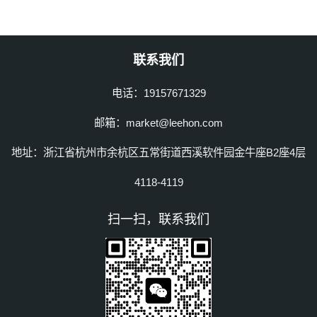
联系我们
电话：19157671329
邮箱：market@leehon.com
地址：浙江省杭州市余杭区五常街道西溪软件园金牛座B2座4层
4118-4119
扫一扫，联系我们