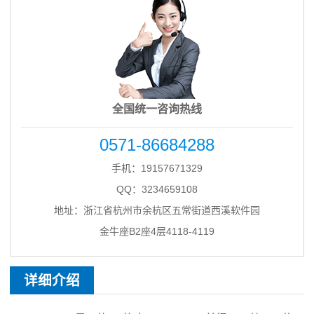
全国统一咨询热线
0571-86684288
手机：19157671329
QQ：3234659108
地址：浙江省杭州市余杭区五常街道西溪软件园
金牛座B2座4层4118-4119
详细介绍