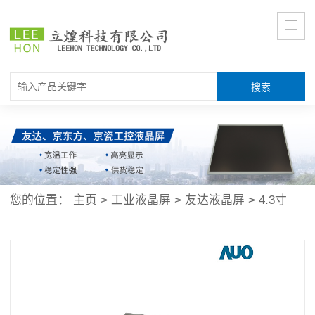
您的位置：
主页
>
工业液晶屏
>
友达液晶屏
>
4.3寸