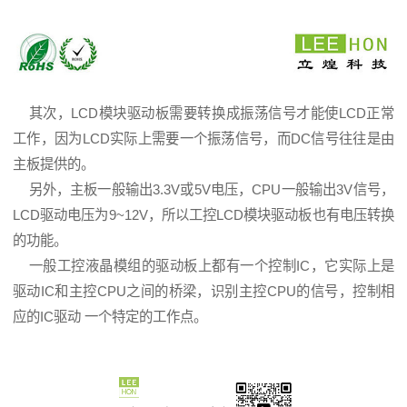
其次，LCD模块驱动板需要转换成振荡信号才能使LCD正常
工作，因为LCD实际上需要一个振荡信号，而DC信号往往是由
主板提供的。
另外，主板一般输出3.3V或5V电压，CPU一般输出3V信号，
LCD驱动电压为9~12V，所以工控LCD模块驱动板也有电压转换
的功能。
一般工控液晶模组的驱动板上都有一个控制IC，它实际上是
驱动IC和主控CPU之间的桥梁，识别主控CPU的信号，控制相
应的IC驱动 一个特定的工作点。