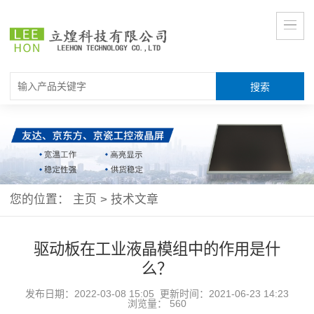
您的位置：
主页
>
技术文章
驱动板在工业液晶模组中的作用是什
么？
发布日期：2022-03-08 15:05 更新时间：2021-06-23 14:23
浏览量：
560