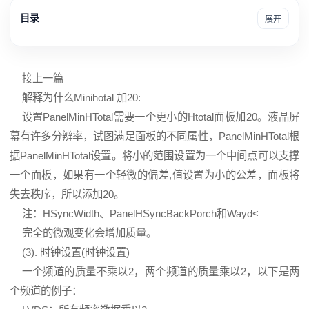
目录
展开
接上一篇
解释为什么Minihotal 加20:
设置PanelMinHTotal需要一个更小的Htotal面板加20。
液晶屏
幕有许多分辨率，试图满足面板的不同属性，PanelMinHTotal根
据PanelMinHTotal设置。将小的范围设置为一个中间点可以支撑
一个面板，如果有一个轻微的偏差,值设置为小的公差，面板将
失去秩序，所以添加20。
注：HSyncWidth、PanelHSyncBackPorch和Wayd<
完全的微观变化会增加质量。
(3). 时钟设置(时钟设置)
一个频道的质量不乘以2，两个频道的质量乘以2，以下是两
个频道的例子：