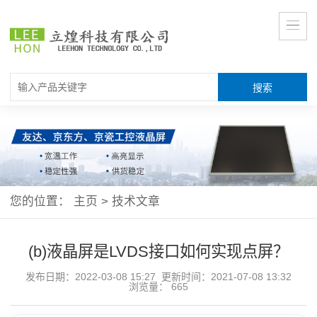
您的位置：
主页
>
技术文章
(b)液晶屏是LVDS接口如何实现点屏？
发布日期：2022-03-08 15:27 更新时间：2021-07-08 13:32
浏览量：
665