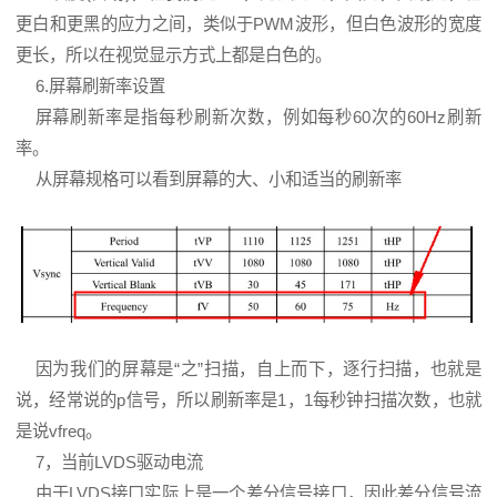
更白和更黑的应力之间，类似于PWM波形，但白色波形的宽度
更长，所以在视觉显示方式上都是白色的。
6.屏幕刷新率设置
屏幕刷新率是指每秒刷新次数，例如每秒60次的60Hz刷新
率。
从屏幕规格可以看到屏幕的大、小和适当的刷新率
因为我们的屏幕是“之”扫描，自上而下，逐行扫描，也就是
说，经常说的p信号，所以刷新率是1，1每秒钟扫描次数，也就
是说vfreq。
7，当前LVDS驱动电流
由于LVDS接口实际上是一个差分信号接口，因此差分信号流