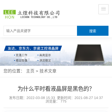
您的位置：
主页
>
技术文章
为什么平时看液晶屏是黑色的？
发布日期：2022-03-08 15:33 更新时间：2021-08-27 14:37
浏览量：
775