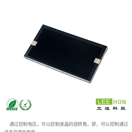
通过控制电压，可以控制液晶的扭转角，即，可以控制通过