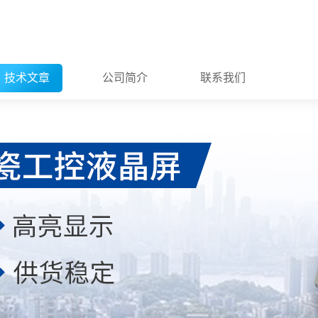
技术文章
公司简介
联系我们