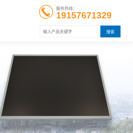
服务热线：
19157671329