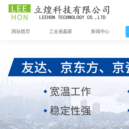
网站首页
工业液晶屏
新闻中心