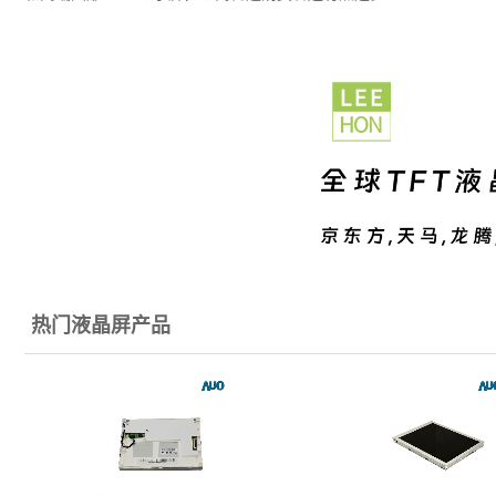
热门液晶屏产品