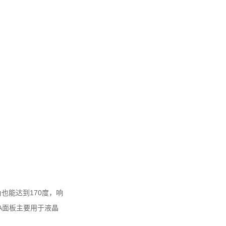
也能达到170度，响
A面板主要用于液晶