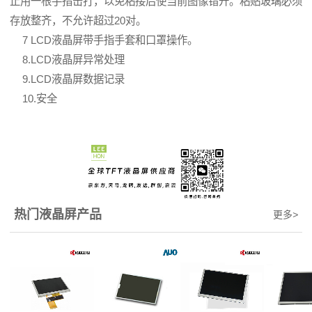
止用一根手指击打，以免粘接后使当前图像错开。粘贴玻璃必须
存放整齐，不允许超过20对。
7 LCD液晶屏带手指手套和口罩操作。
8.LCD液晶屏异常处理
9.LCD液晶屏数据记录
10.安全
热门液晶屏产品
更多
>