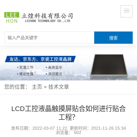
您的位置：
主页
>
技术文章
LCD工控液晶触摸屏贴合如何进行贴合
工程？
发布日期：2022-03-07 11:22 更新时间：2021-11-26 15:34
浏览量：
602