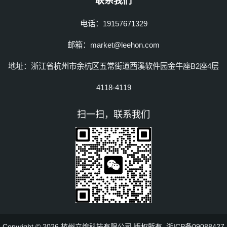
联系我们
电话：19157671329
邮箱：market@leehon.com
地址：浙江省杭州市余杭区五常街道西溪软件园金牛座B2座4层
4118-4119
扫一扫，联系我们
Copyright © 2026 杭州立煌科技有限公司 版权所有
浙ICP备09088427