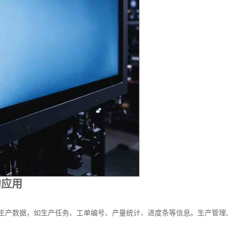
的应用
统的生产数据，如生产任务、工单编号、产量统计、进度条等信息。生产管