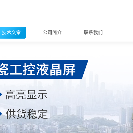
技术文章
公司简介
联系我们