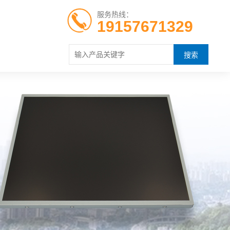
服务热线：
19157671329