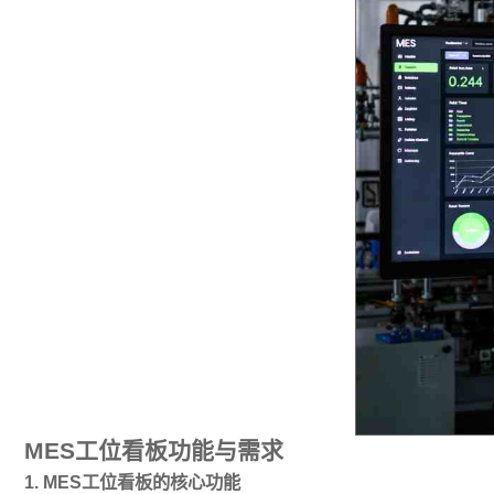
MES工位看板功能与需求
1. MES工位看板的核心功能