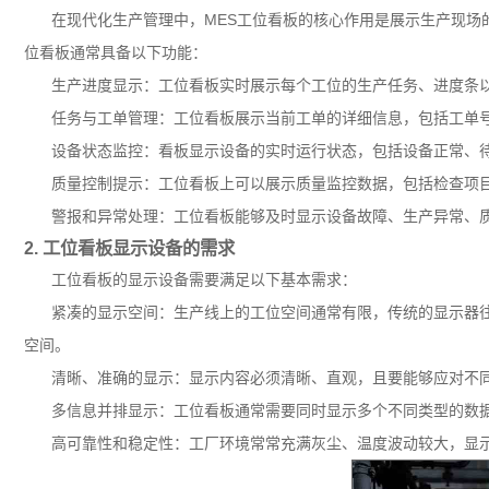
在现代化生产管理中，MES工位看板的核心作用是展示生产现场
位看板通常具备以下功能：
生产进度显示：工位看板实时展示每个工位的生产任务、进度条
任务与工单管理：工位看板展示当前工单的详细信息，包括工单
设备状态监控：看板显示设备的实时运行状态，包括设备正常、
质量控制提示：工位看板上可以展示质量监控数据，包括检查项
警报和异常处理：工位看板能够及时显示设备故障、生产异常、
2. 工位看板显示设备的需求
工位看板的显示设备需要满足以下基本需求：
紧凑的显示空间：生产线上的工位空间通常有限，传统的显示器
空间。
清晰、准确的显示：显示内容必须清晰、直观，且要能够应对不
多信息并排显示：工位看板通常需要同时显示多个不同类型的数
高可靠性和稳定性：工厂环境常常充满灰尘、温度波动较大，显