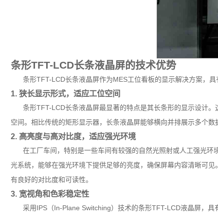
条形TFT-LCD长条液晶屏的技术优势
条形TFT-LCD长条液晶屏作为MES工位看板的显示解决方案
1. 狭长显示形式，适应工位空间
条形TFT-LCD长条液晶屏最显著的特点是其长条形的显示设
空间。相比传统的矩形显示器，长条液晶屏能够横向并排展示多个数
2. 高亮度与高对比度，适应强光环境
在工厂车间，特别是一些车间有较强的自然光照射或人工强光环境
光系统，能够在强光环境下提供足够的亮度，确保屏幕内容清晰可见
有良好的对比度和可读性。
3. 宽视角和色彩稳定性
采用IPS（In-Plane Switching）技术的条形TFT-