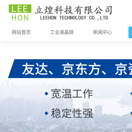
网站首页
工业液晶屏
新闻中心