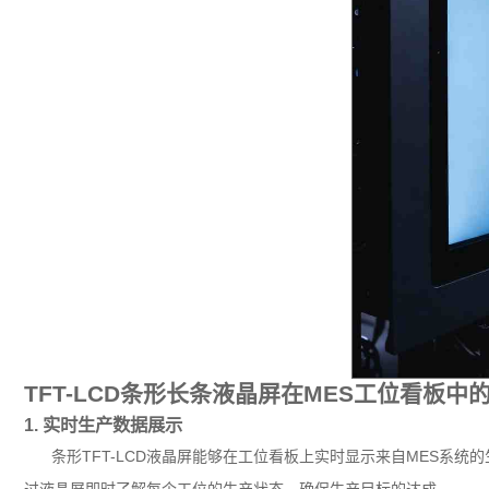
TFT-LCD条形长条液晶屏在MES工位看板中
1. 实时生产数据展示
条形TFT-LCD液晶屏能够在工位看板上实时显示来自MES系