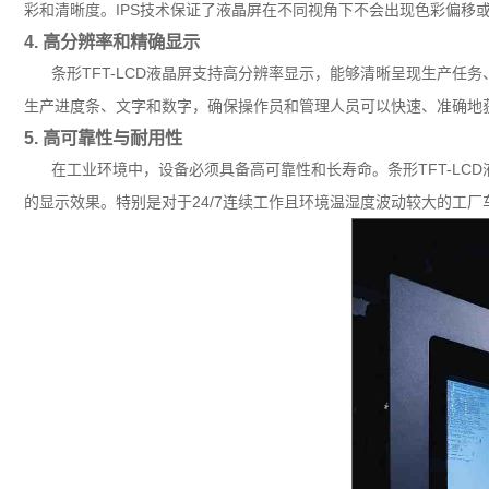
彩和清晰度。IPS技术保证了液晶屏在不同视角下不会出现色彩偏移
4. 高分辨率和精确显示
条形TFT-LCD液晶屏支持高分辨率显示，能够清晰呈现生产任
生产进度条、文字和数字，确保操作员和管理人员可以快速、准确地
5. 高可靠性与耐用性
在工业环境中，设备必须具备高可靠性和长寿命。条形TFT-L
的显示效果。特别是对于24/7连续工作且环境温湿度波动较大的工