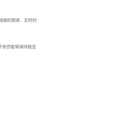
示精细的图表、实时的
下依然能够保持稳定