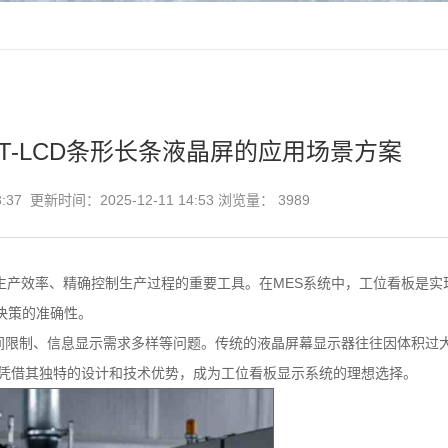
FT-LCD条形长条液晶屏的应用场景方案
3:37 更新时间：2025-12-11 14:53 浏览量：
3989
生产效率、精确控制生产过程的重要工具。在MES系统中，工位看板是实
决策的准确性。
间限制、信息显示需求多样等问题。传统的
液晶屏
幕显示器往往因体积过
凭借其独特的设计和技术优势，成为工位看板显示系统的理想选择。