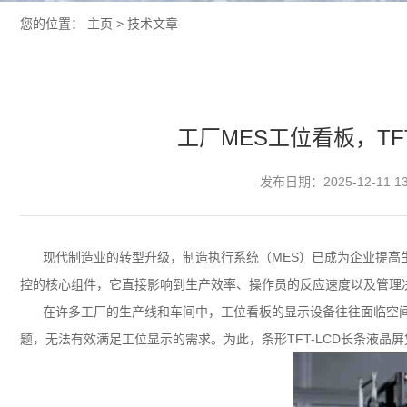
您的位置：
主页
>
技术文章
工厂MES工位看板，T
发布日期：2025-12-11 1
现代制造业的转型升级，制造执行系统（MES）已成为企业提高
控的核心组件，它直接影响到生产效率、操作员的反应速度以及管理
在许多工厂的生产线和车间中，工位看板的显示设备往往面临空
题，无法有效满足工位显示的需求。为此，条形TFT-
LCD
长条液晶屏