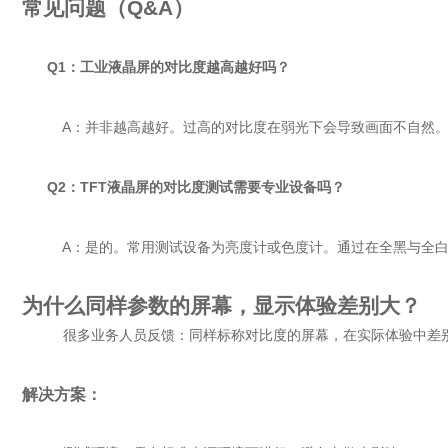
常见问题（Q&A）
Q1：工业液晶屏的对比度越高越好吗？
A：并非越高越好。过高的对比度在弱光下会导致画面不自然。一般 8
Q2：TFT液晶屏的对比度测试需要专业设备吗？
A：是的。常用测试设备为亮度计或色度计。通过在全黑与全白
为什么同样参数的屏幕，显示体验差别大？
很多业务人员反馈：同样标称对比度的屏幕，在实际体验中差
解决方案：