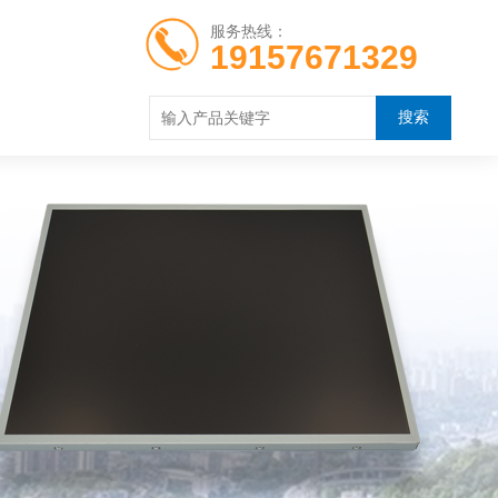
服务热线：
19157671329