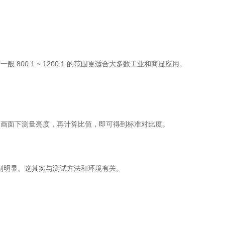
00:1 ~ 1200:1 的范围更适合大多数工业和商显应用。
画面下测量亮度，再计算比值，即可得到标准对比度。
别明显。这其实与测试方法和环境有关。