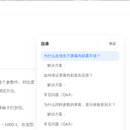
目录
收起
为什么在强光下屏幕内容看不清？
解决方案：
如何保证屏幕色彩真实还原？
这个参数中。对比度
解决方案：
测试方法。
常见问题（Q&A）
为什么同样参数的屏幕，显示体验差别大？
体验大打折扣。
解决方案：
常见问题（Q&A）
 1000:1。在选型