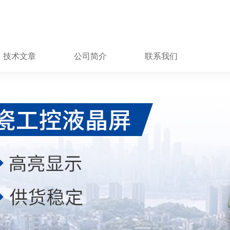
技术文章
公司简介
联系我们