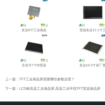
友达8寸工业液晶
宽温友达12.1寸
京东方7寸tft宽温
友达10.4寸原厂
上一篇：
TFT工业液晶屏需要哪些参数设置？
下一篇：
LCD耐高温工业液晶屏,高温工业环境TFT宽温液晶屏