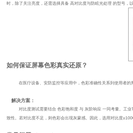
时，除了关注亮度，还需选择具备 高对比度与防眩光处理 的型号，
如何保证屏幕色彩真实还原？
在医疗设备、安防监控等应用中，色彩准确性关系到使用者的判
解决方案：
对比度测试需要结合 色彩饱和度 与 灰阶响应 一同考量。工业TFT
致性。若对比度不足，则色彩会出现灰蒙感。因此，选用对比度≥100