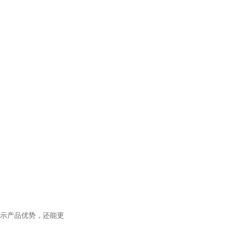
展示产品优势，还能更