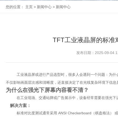
您的位置：
主页
>
新闻中心
>
新闻中心
TFT工业液晶屏的标
发布日期：2025-09-04 1
工业液晶屏
或进行产品选型时，很多人会遇到一个问题：为什
不仅影响画面层次感和清晰度，还直接决定了在光线复杂环境下信息
为什么在强光下屏幕内容看不清？
在工业现场、交通站牌或广告展示中，设备经常需要在强光下运
解决方案：
标准对比度测试通常采用 ANSI Checkerboard（棋盘格法） 