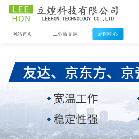
网站首页
工业液晶屏
新闻中心