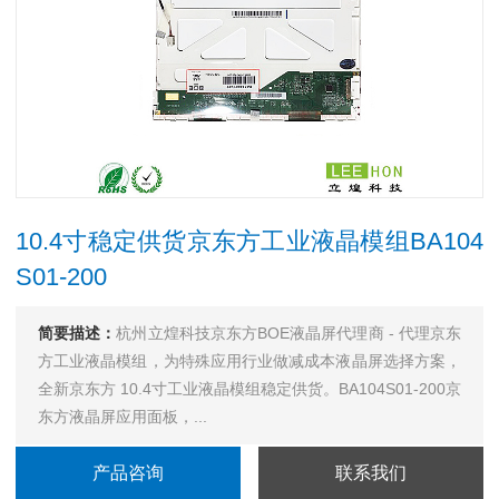
10.4寸稳定供货京东方工业液晶模组BA104
S01-200
简要描述：
杭州立煌科技京东方BOE液晶屏代理商 - 代理京东
方工业液晶模组，为特殊应用行业做减成本液晶屏选择方案，
全新京东方 10.4寸工业液晶模组稳定供货。BA104S01-200京
东方液晶屏应用面板，...
产品咨询
联系我们