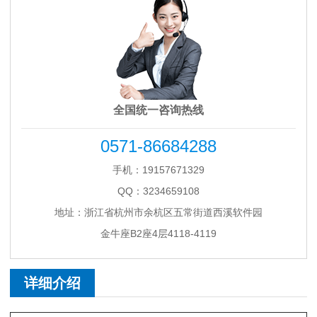
全国统一咨询热线
0571-86684288
手机：19157671329
QQ：3234659108
地址：浙江省杭州市余杭区五常街道西溪软件园
金牛座B2座4层4118-4119
详细介绍