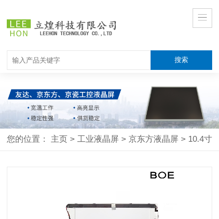
您的位置：
主页
>
工业液晶屏
>
京东方液晶屏
>
10.4寸