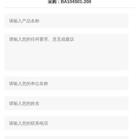
采购：BA104S01-200