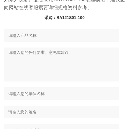
向网站在线客服索要详细规格资料参考。
采购：BA121S01-100