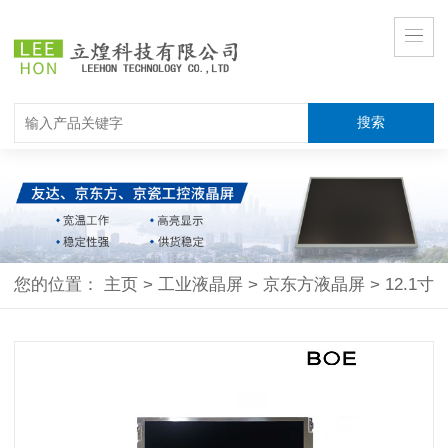
您的位置：
主页
>
工业液晶屏
>
京东方液晶屏
>
12.1寸