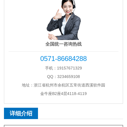
全国统一咨询热线
0571-86684288
手机：19157671329
QQ：3234659108
地址：浙江省杭州市余杭区五常街道西溪软件园
金牛座B2座4层4118-4119
详细介绍