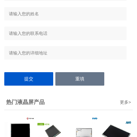
热门液晶屏产品
更多
>