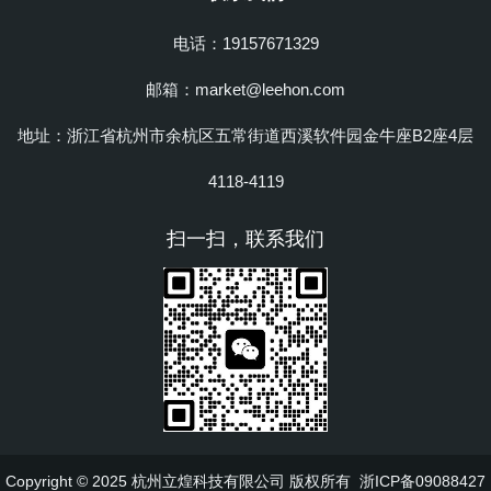
电话：19157671329
邮箱：market@leehon.com
地址：浙江省杭州市余杭区五常街道西溪软件园金牛座B2座4层
4118-4119
扫一扫，联系我们
Copyright © 2025 杭州立煌科技有限公司 版权所有
浙ICP备09088427