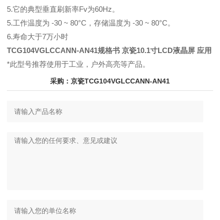
5.它的典型垂直刷新率Fv为60Hz。
5.工作温度为 -30 ~ 80°C，存储温度为 -30 ~ 80°C。
6.寿命大于7万小时
TCG104VGLCCANN-AN41规格书 京瓷10.1寸LCD液晶屏 应用
*此型号推荐使用于工业，户外高亮等产品。
采购：京瓷TCG104VGLCCANN-AN41