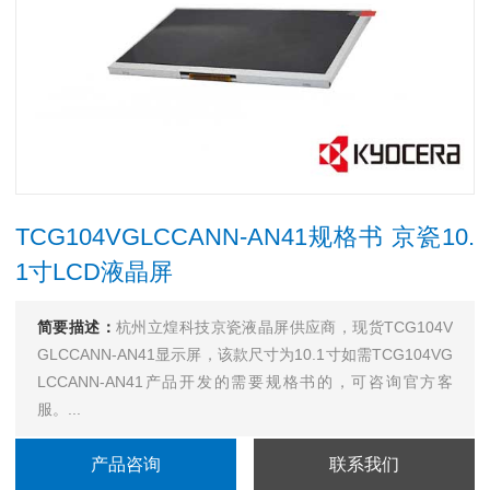
TCG104VGLCCANN-AN41规格书 京瓷10.
1寸LCD液晶屏
简要描述：
杭州立煌科技京瓷液晶屏供应商，现货TCG104V
GLCCANN-AN41显示屏，该款尺寸为10.1寸如需TCG104VG
LCCANN-AN41产品开发的需要规格书的，可咨询官方客
服。...
产品咨询
联系我们