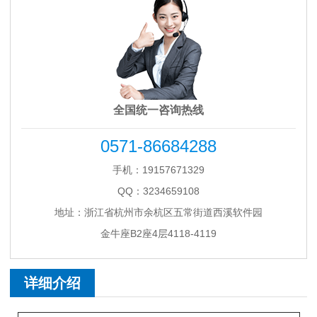
全国统一咨询热线
0571-86684288
手机：19157671329
QQ：3234659108
地址：浙江省杭州市余杭区五常街道西溪软件园
金牛座B2座4层4118-4119
详细介绍