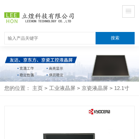
您的位置：
主页
>
工业液晶屏
>
京瓷液晶屏
>
12.1寸