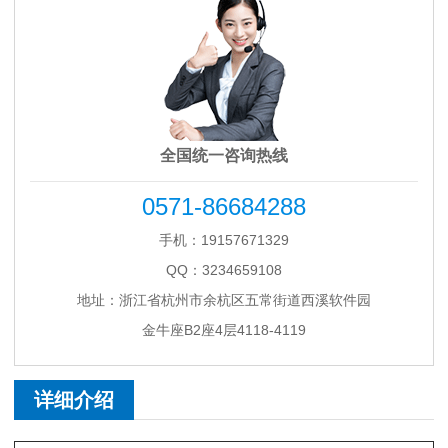
全国统一咨询热线
0571-86684288
手机：19157671329
QQ：3234659108
地址：浙江省杭州市余杭区五常街道西溪软件园
金牛座B2座4层4118-4119
详细介绍