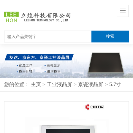
您的位置：
主页
>
工业液晶屏
>
京瓷液晶屏
>
5.7寸