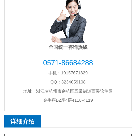
全国统一咨询热线
0571-86684288
手机：19157671329
QQ：3234659108
地址：浙江省杭州市余杭区五常街道西溪软件园
金牛座B2座4层4118-4119
详细介绍