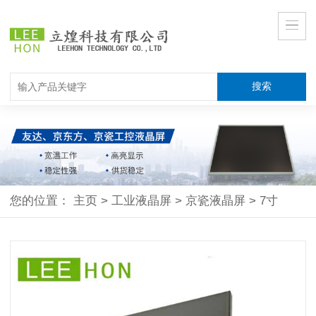
您的位置：
主页
>
工业液晶屏
>
京瓷液晶屏
>
7寸