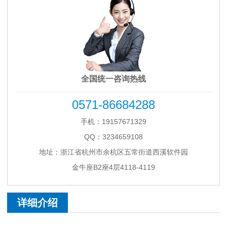
全国统一咨询热线
0571-86684288
手机：19157671329
QQ：3234659108
地址：浙江省杭州市余杭区五常街道西溪软件园
金牛座B2座4层4118-4119
详细介绍