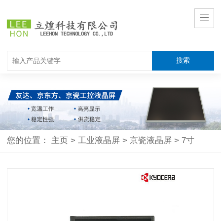
您的位置：
主页
>
工业液晶屏
>
京瓷液晶屏
>
7寸