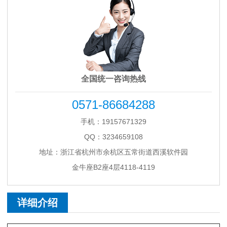
全国统一咨询热线
0571-86684288
手机：19157671329
QQ：3234659108
地址：浙江省杭州市余杭区五常街道西溪软件园
金牛座B2座4层4118-4119
详细介绍