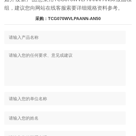
组，建议您向网站在线客服索要详细规格资料参考。
采购：TCG070WVLPAANN-AN50