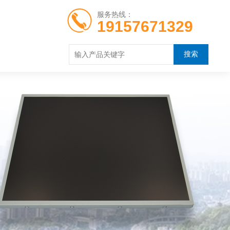
服务热线：
19157671329