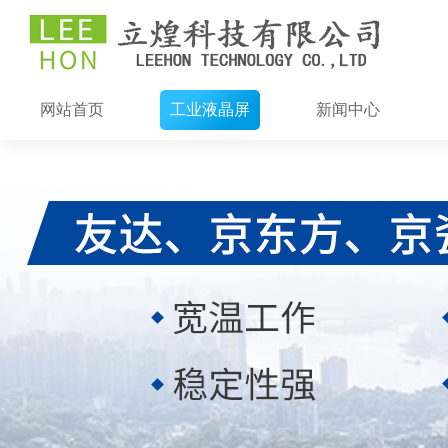
网站首页
工业液晶屏
新闻中心