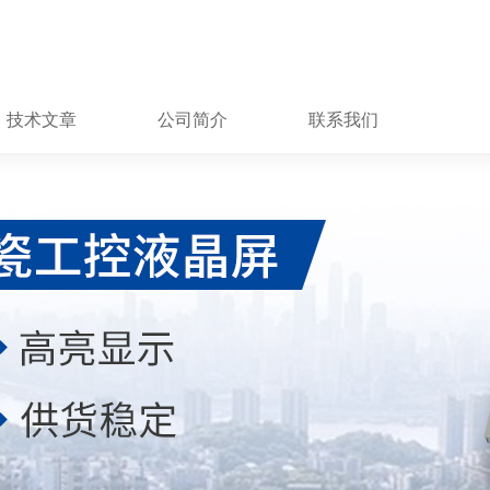
技术文章
公司简介
联系我们