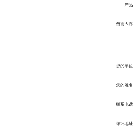
产品
留言内容
您的单位
您的姓名
联系电话
详细地址