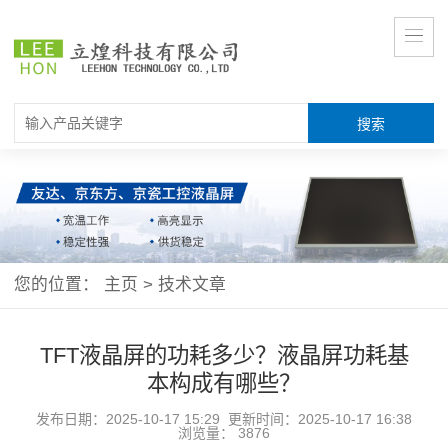
您的位置：
主页
>
技术文章
TFT液晶屏的功耗多少？液晶屏功耗基
本构成有哪些？
发布日期：2025-10-17 15:29 更新时间：2025-10-17 16:38
浏览量：
3876