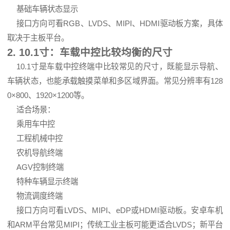
基础车辆状态显示
接口方向可看RGB、LVDS、MIPI、HDMI驱动板方案，具体
取决于主板平台。
2. 10.1寸：车载中控比较均衡的尺寸
10.1寸是车载中控终端中比较常见的尺寸，既能显示导航、
车辆状态，也能承载触摸菜单和多区域界面。常见分辨率有128
0×800、1920×1200等。
适合场景：
乘用车中控
工程机械中控
农机导航终端
AGV控制终端
特种车辆显示终端
物流调度终端
接口方向可看LVDS、MIPI、eDP或HDMI驱动板。安卓车机
和ARM平台常见MIPI；传统工业主板可能更适合LVDS；新平台