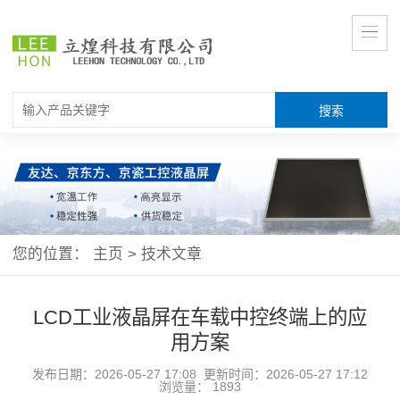
您的位置：
主页
>
技术文章
LCD工业液晶屏在车载中控终端上的应
用方案
发布日期：2026-05-27 17:08 更新时间：2026-05-27 17:12
浏览量：
1893