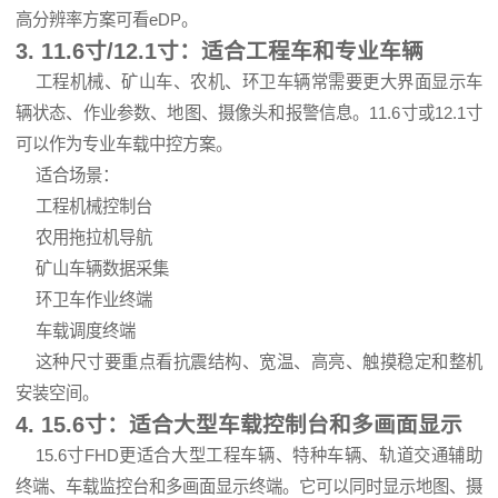
高分辨率方案可看eDP。
3. 11.6寸/12.1寸：适合工程车和专业车辆
工程机械、矿山车、农机、环卫车辆常需要更大界面显示车
辆状态、作业参数、地图、摄像头和报警信息。11.6寸或12.1寸
可以作为专业车载中控方案。
适合场景：
工程机械控制台
农用拖拉机导航
矿山车辆数据采集
环卫车作业终端
车载调度终端
这种尺寸要重点看抗震结构、宽温、高亮、触摸稳定和整机
安装空间。
4. 15.6寸：适合大型车载控制台和多画面显示
15.6寸FHD更适合大型工程车辆、特种车辆、轨道交通辅助
终端、车载监控台和多画面显示终端。它可以同时显示地图、摄