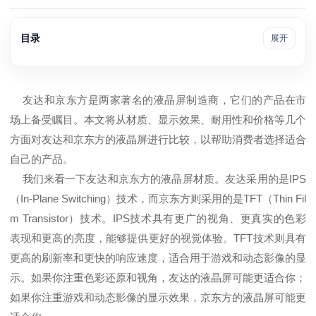
目录
展开
友达和京东方是两家著名的液晶屏制造商，它们的产品在市
场上备受瞩目。本文将从材质、显示效果、耐用性和价格等几个
方面对友达和京东方的液晶屏进行比较，以帮助消费者选择适合
自己的产品。
我们来看一下友达和京东方的液晶屏材质。友达采用的是IPS
（In-Plane Switching）技术，而京东方则采用的是TFT（Thin Fil
m Transistor）技术。IPS技术具有更广的视角、更真实的色彩
表现和更高的亮度，能够提供更好的视觉体验。TFT技术则具有
更高的刷新率和更快的响应速度，适合用于游戏和动态影像的显
示。如果你注重色彩还原和视角，友达的液晶屏可能更适合你；
如果你注重游戏和动态影像的显示效果，京东方的液晶屏可能更