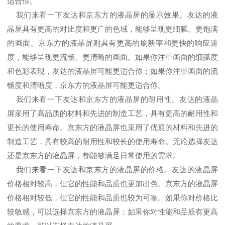
适合你。
我们来看一下友达和京东方的液晶屏的显示效果。友达的液
晶屏具有更高的对比度和更广的色域，能够呈现更细腻、更饱满
的画面。京东方的液晶屏则具有更高的刷新率和更快的响应速
度，能够呈现更流畅、更清晰的画面。如果你注重画面的细腻度
和色彩表现，友达的液晶屏可能更适合你；如果你注重画面的流
畅度和清晰度，京东方的液晶屏可能更适合你。
我们来看一下友达和京东方的液晶屏的耐用性。友达的液晶
屏采用了高品质的材料和先进的制造工艺，具有更高的耐用性和
更长的使用寿命。京东方的液晶屏也采用了优质的材料和先进的
制造工艺，具有较高的耐用性和较长的使用寿命。无论选择友达
还是京东方的液晶屏，都能够满足日常使用的需求。
我们来看一下友达和京东方的液晶屏的价格。友达的液晶屏
价格相对较高，但它的性能和品质也更加出色。京东方的液晶屏
价格相对较低，但它的性能和品质也较为可靠。如果你对价格比
较敏感，可以选择京东方的液晶屏；如果你对性能和品质有更高