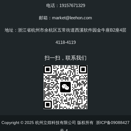
电话：19157671329
邮箱：market@leehon.com
地址：浙江省杭州市余杭区五常街道西溪软件园金牛座B2座4层
4118-4119
扫一扫，联系我们
Copyright © 2025 杭州立煌科技有限公司 版权所有
浙ICP备09088427
号-4