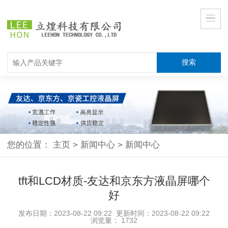
您的位置：
主页
>
新闻中心
>
新闻中心
tft和LCD材质-友达和京东方液晶屏哪个
好
发布日期：2023-08-22 09:22 更新时间：2023-08-22 09:22
浏览量：
1732