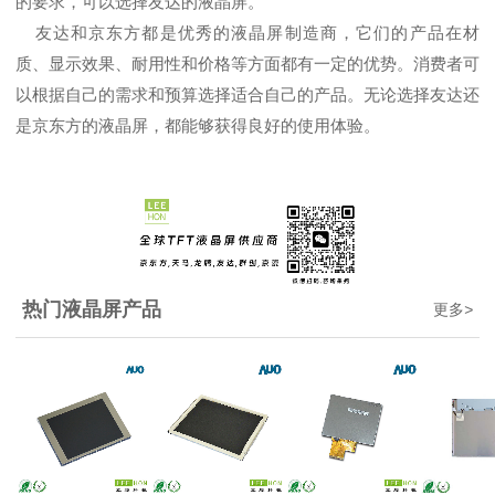
的要求，可以选择友达的液晶屏。
友达和京东方都是优秀的液晶屏制造商，它们的产品在材
质、显示效果、耐用性和价格等方面都有一定的优势。消费者可
以根据自己的需求和预算选择适合自己的产品。无论选择友达还
是京东方的液晶屏，都能够获得良好的使用体验。
热门液晶屏产品
更多
>