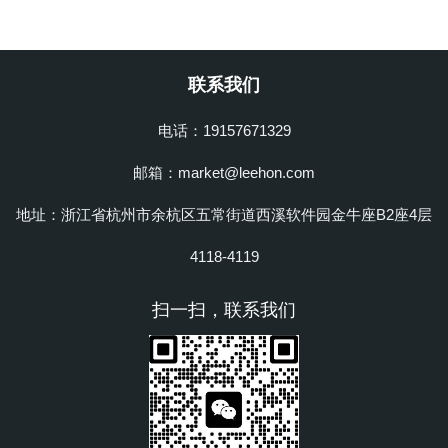
联系我们
电话：19157671329
邮箱：market@leehon.com
地址：浙江省杭州市余杭区五常街道西溪软件园金牛座B2座4层
4118-4119
扫一扫，联系我们