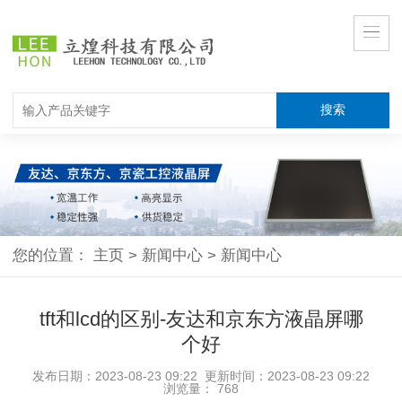
您的位置：
主页
>
新闻中心
>
新闻中心
tft和lcd的区别-友达和京东方液晶屏哪
个好
发布日期：2023-08-23 09:22 更新时间：2023-08-23 09:22
浏览量：
768