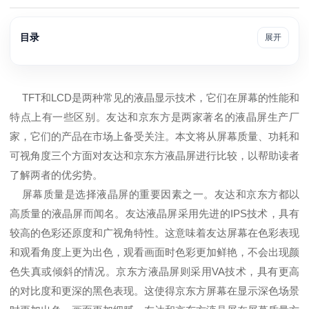
目录
展开
TFT和LCD是两种常见的液晶显示技术，它们在屏幕的性能和
特点上有一些区别。友达和京东方是两家著名的液晶屏生产厂
家，它们的产品在市场上备受关注。本文将从屏幕质量、功耗和
可视角度三个方面对友达和京东方液晶屏进行比较，以帮助读者
了解两者的优劣势。
屏幕质量是选择液晶屏的重要因素之一。友达和京东方都以
高质量的液晶屏而闻名。友达液晶屏采用先进的IPS技术，具有
较高的色彩还原度和广视角特性。这意味着友达屏幕在色彩表现
和观看角度上更为出色，观看画面时色彩更加鲜艳，不会出现颜
色失真或倾斜的情况。京东方液晶屏则采用VA技术，具有更高
的对比度和更深的黑色表现。这使得京东方屏幕在显示深色场景