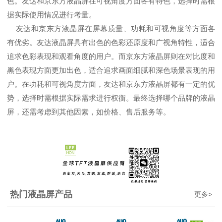
色。友达和京东方液晶屏在可视角度方面各有特色，选择时需根
据实际使用情况进行考量。
友达和京东方液晶屏在屏幕质量、功耗和可视角度等方面各
有优劣。友达液晶屏具有出色的色彩还原度和广视角特性，适合
追求色彩表现和观看角度的用户。而京东方液晶屏则在对比度和
黑色表现方面更加出色，适合追求画面细腻和深色场景表现的用
户。在功耗和可视角度方面，友达和京东方液晶屏都有一定的优
势，选择时需根据实际需求进行权衡。最终选择哪个品牌的液晶
屏，还需考虑到其他因素，如价格、售后服务等。
热门液晶屏产品
更多
>