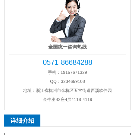
全国统一咨询热线
0571-86684288
手机：19157671329
QQ：3234659108
地址：浙江省杭州市余杭区五常街道西溪软件园
金牛座B2座4层4118-4119
详细介绍