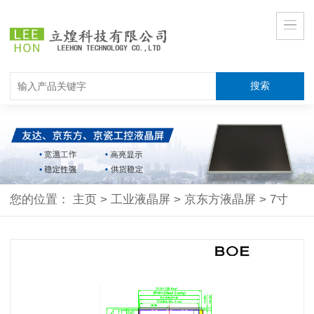
您的位置：
主页
>
工业液晶屏
>
京东方液晶屏
>
7寸