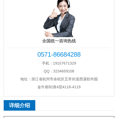
全国统一咨询热线
0571-86684288
手机：19157671329
QQ：3234659108
地址：浙江省杭州市余杭区五常街道西溪软件园
金牛座B2座4层4118-4119
详细介绍