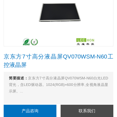
京东方7寸高分液晶屏QV070WSM-N60工
控液晶屏
简要描述：
京东方7寸高分液晶屏QV070WSM-N60白光LED
背光，含LED驱动器。1024(RGB)×600分辨率,全视角液晶显
示屏。...
产品咨询
联系我们