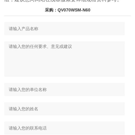
采购：QV070WSM-N60