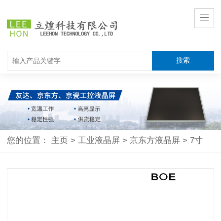
您的位置：
主页
>
工业液晶屏
>
京东方液晶屏
>
7寸