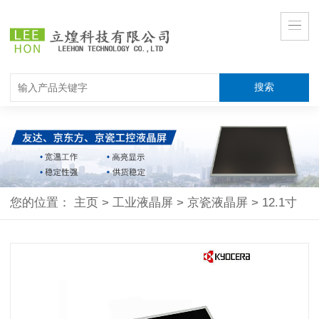
您的位置：
主页
>
工业液晶屏
>
京瓷液晶屏
>
12.1寸