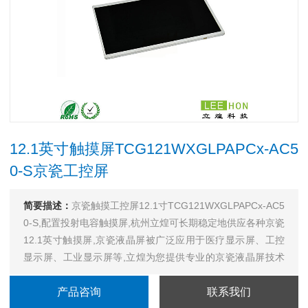
12.1英寸触摸屏TCG121WXGLPAPCx-AC5
0-S京瓷工控屏
简要描述：
京瓷触摸工控屏12.1寸TCG121WXGLPAPCx-AC5
0-S,配置投射电容触摸屏,杭州立煌可长期稳定地供应各种京瓷
12.1英寸触摸屏,京瓷液晶屏被广泛应用于医疗显示屏、工控
显示屏、工业显示屏等,立煌为您提供专业的京瓷液晶屏技术
支持!...
产品咨询
联系我们