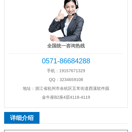
全国统一咨询热线
0571-86684288
手机：19157671329
QQ：3234659108
地址：浙江省杭州市余杭区五常街道西溪软件园
金牛座B2座4层4118-4119
详细介绍