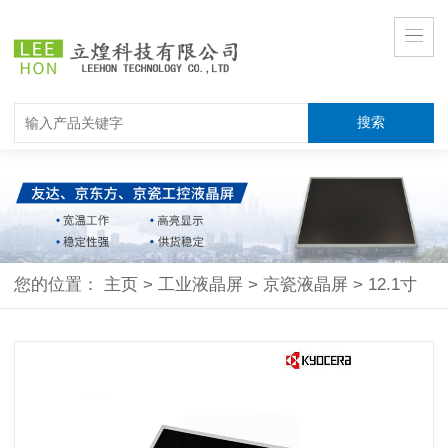
您的位置：
主页
>
工业液晶屏
>
京瓷液晶屏
>
12.1寸