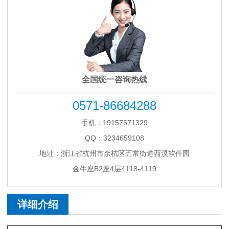
全国统一咨询热线
0571-86684288
手机：19157671329
QQ：3234659108
地址：浙江省杭州市余杭区五常街道西溪软件园
金牛座B2座4层4118-4119
详细介绍