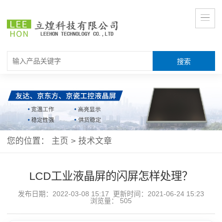
您的位置：
主页
>
技术文章
LCD工业液晶屏的闪屏怎样处理？
发布日期：2022-03-08 15:17 更新时间：2021-06-24 15:23
浏览量：
505