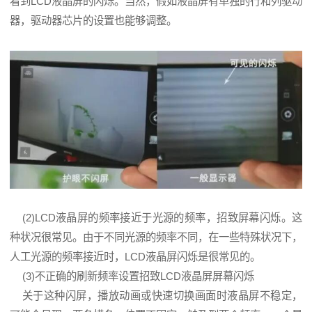
看到LCD液晶屏的闪烁。当然，假如液晶屏有单独的行和列驱动
器，驱动器芯片的设置也能够调整。
(2)LCD液晶屏的频率接近于光源的频率，招致屏幕闪烁。这
种状况很常见。由于不同光源的频率不同，在一些特殊状况下，
人工光源的频率接近时，LCD液晶屏闪烁是很常见的。
(3)不正确的刷新频率设置招致LCD液晶屏屏幕闪烁
关于这种闪屏，播放动画或快速切换画面时液晶屏不稳定，